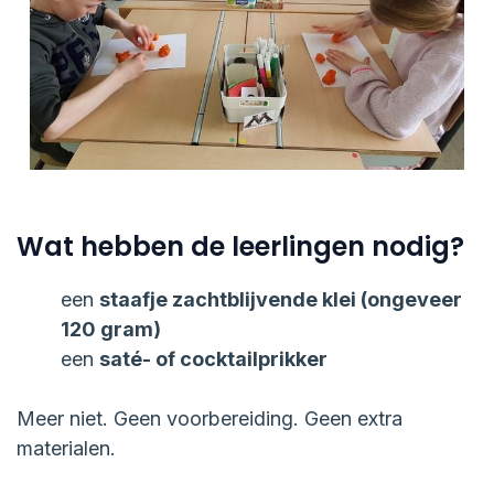
Wat hebben de leerlingen nodig?
een
staafje zachtblijvende klei (ongeveer
120 gram)
een
saté- of cocktailprikker
Meer niet. Geen voorbereiding. Geen extra
materialen.