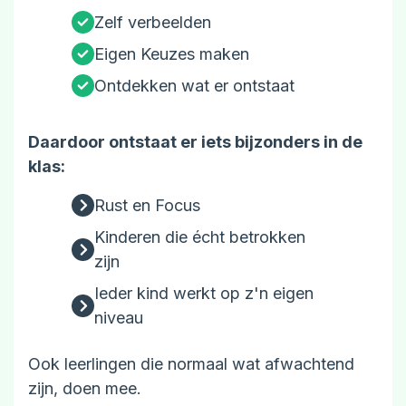
Zelf verbeelden
Eigen Keuzes maken
Ontdekken wat er ontstaat
Daardoor ontstaat er iets bijzonders in de
klas:
Rust en Focus
Kinderen die écht betrokken
zijn
Ieder kind werkt op z'n eigen
niveau
Ook leerlingen die normaal wat afwachtend
zijn, doen mee.