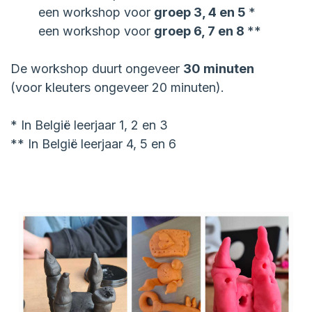
een workshop voor
groep 3, 4 en 5
*
een workshop voor
groep 6, 7 en 8
**
De workshop duurt ongeveer
30 minuten
(voor kleuters ongeveer 20 minuten).
* In België leerjaar 1, 2 en 3
** In België leerjaar 4, 5 en 6