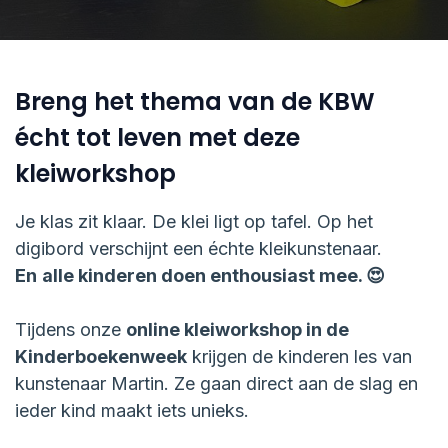
Breng het thema van de KBW
écht tot leven met deze
kleiworkshop
Je klas zit klaar. De klei ligt op tafel. Op het
digibord verschijnt een échte kleikunstenaar.
En
alle kinderen doen enthousiast mee. 😍
Tijdens onze
online kleiworkshop in de
Kinderboekenweek
krijgen de kinderen les van
kunstenaar Martin. Ze gaan direct aan de slag en
ieder kind maakt iets unieks.