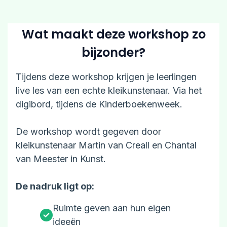
Wat maakt deze workshop zo
bijzonder?
Tijdens deze workshop krijgen je leerlingen
live les van een echte kleikunstenaar. Via het
digibord, tijdens de Kinderboekenweek.
De workshop wordt gegeven door
kleikunstenaar Martin van Creall en Chantal
van Meester in Kunst.
De nadruk ligt op:
Ruimte geven aan hun eigen
ideeën