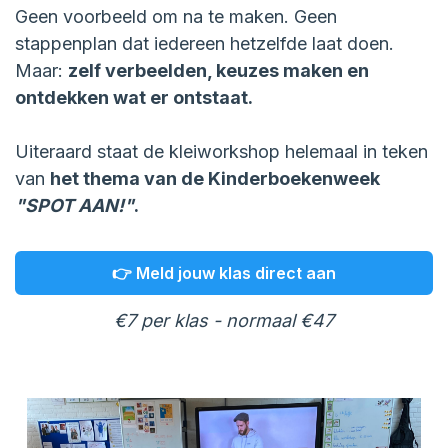
Geen voorbeeld om na te maken. Geen
stappenplan dat iedereen hetzelfde laat doen.
Maar:
zelf verbeelden, keuzes maken en
ontdekken wat er ontstaat.
Uiteraard staat de kleiworkshop helemaal in teken
van
het thema van de Kinderboekenweek
"SPOT AAN!"
.
👉 Meld jouw klas direct aan
€7 per klas - normaal €47