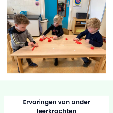
Ervaringen van ander
leerkrachten