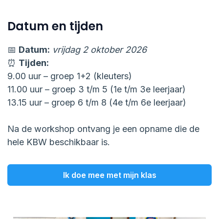
Datum en tijden
📅
Datum:
vrijdag 2 oktober 2026
⏰
Tijden:
9.00 uur – groep 1+2 (kleuters)
11.00 uur – groep 3 t/m 5 (1e t/m 3e leerjaar)
13.15 uur – groep 6 t/m 8 (4e t/m 6e leerjaar)
Na de workshop ontvang je een opname die de
hele KBW beschikbaar is.
Ik doe mee met mijn klas