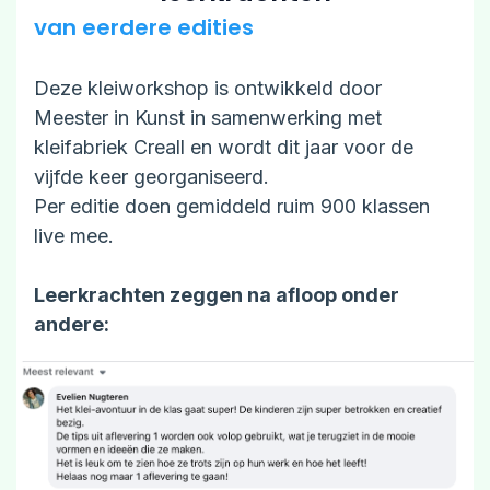
van eerdere edities
Deze kleiworkshop is ontwikkeld door
Meester in Kunst in samenwerking met
kleifabriek Creall en wordt dit jaar voor de
vijfde keer georganiseerd.
Per editie doen gemiddeld ruim 900 klassen
live mee.
Leerkrachten zeggen na afloop onder
andere: