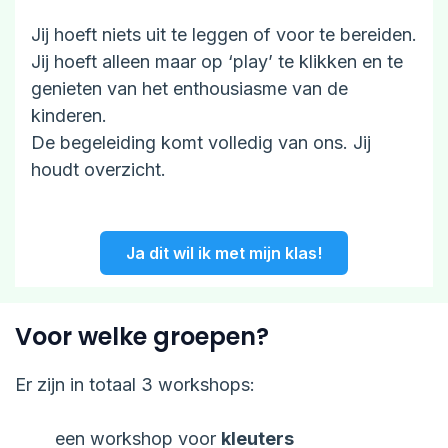
Jij hoeft niets uit te leggen of voor te bereiden.
Jij hoeft alleen maar op ‘play’ te klikken en te
genieten van het enthousiasme van de
kinderen.
De begeleiding komt volledig van ons. Jij
houdt overzicht.
Ja dit wil ik met mijn klas!
Voor welke groepen?
Er zijn in totaal 3 workshops:
een workshop voor
kleuters