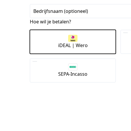
Bedrijfsnaam (optioneel)
Hoe wil je betalen?
iDEAL | Wero
SEPA-Incasso